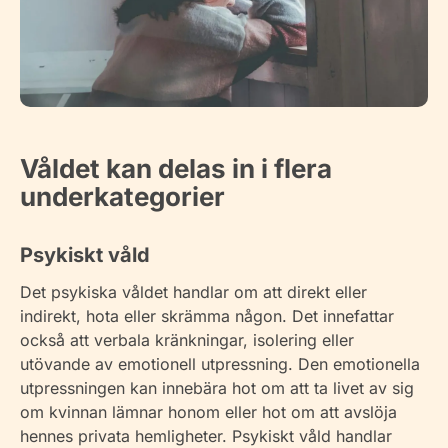
Våldet kan delas in i flera
underkategorier
Psykiskt våld
Det psykiska våldet handlar om att direkt eller
indirekt, hota eller skrämma någon. Det innefattar
också att verbala kränkningar, isolering eller
utövande av emotionell utpressning. Den emotionella
utpressningen kan innebära hot om att ta livet av sig
om kvinnan lämnar honom eller hot om att avslöja
hennes privata hemligheter. Psykiskt våld handlar